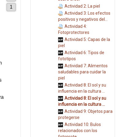
Actividad 2: La piel
Actividad 3: Los efectos
positivos y negativos del...
Actividad 4:
Fotoprotectores
Actividad 5: Capas de la
piel
Actividad 6: Tipos de
fototipos
Actividad 7: Alimentos
saludables para cuidar la
piel
Actividad 8: El sol y su
influencia en la cultura ...
Actividad 8: El sol y su
influencia en la cultura ...
Actividad 9: Objetos para
protegerse
Actividad 10: Bulos
relacionados con los
fotoprote...